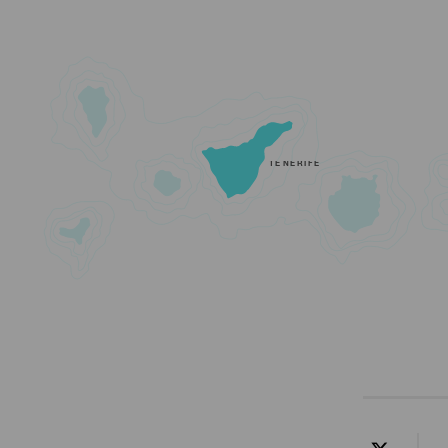
TENERIFE