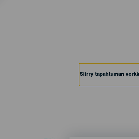
Siirry tapahtuman verkk