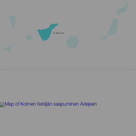
TENERIFE