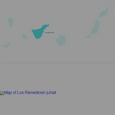
TENERIFE