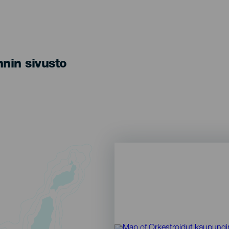
nin sivusto