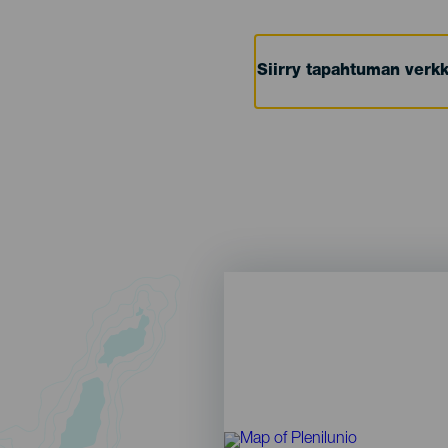
Siirry tapahtuman verkk