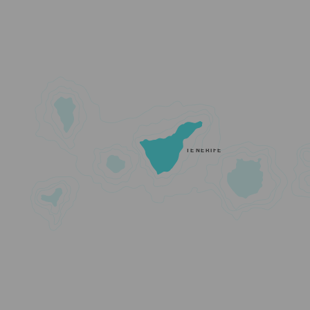
TENERIFE