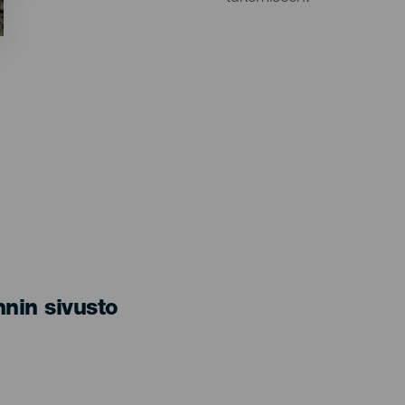
nin sivusto