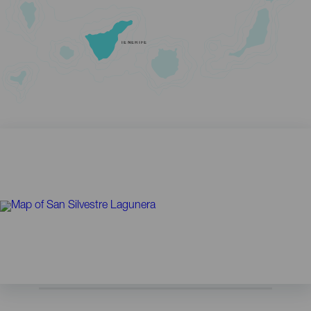
TENERIFE