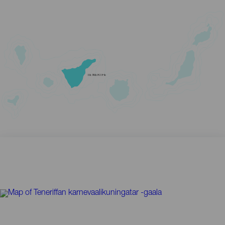
TENERIFE