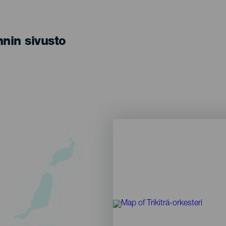
nin sivusto