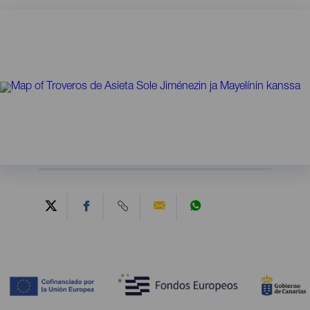
Contenido