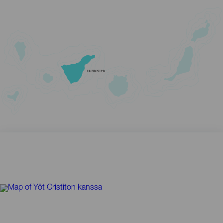
TENERIFE